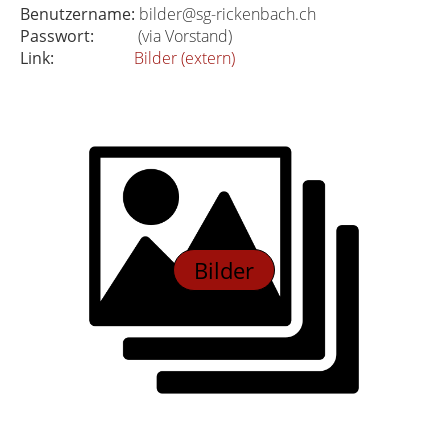
Benutzername:
bilder@sg-rickenbach.ch
Passwort:
(via Vorstand)
Link:
Bilder (extern)
Bilder