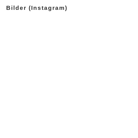
Bilder (Instagram)