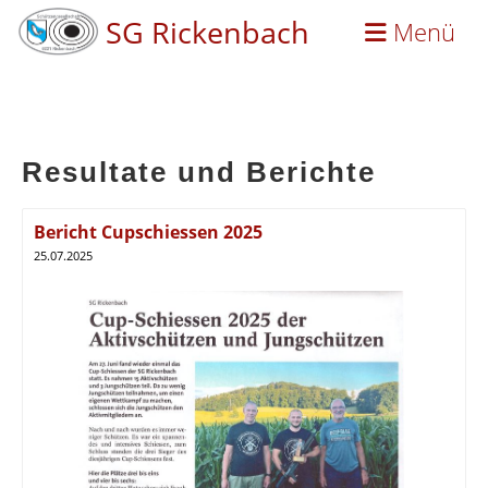
SG Rickenbach
Menü
Resultate und Berichte
Bericht Cupschiessen 2025
25.07.2025