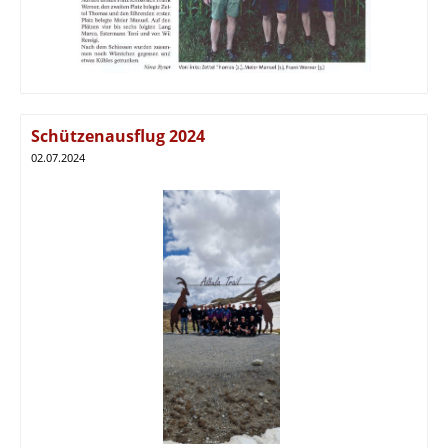
Schützenausflug 2024
02.07.2024