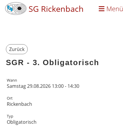
SG Rickenbach
Menü
Zurück
SGR - 3. Obligatorisch
Wann
Samstag 29.08.2026 13:00 - 14:30
Ort
Rickenbach
Typ
Obligatorisch