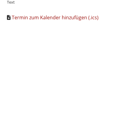
Text
Termin zum Kalender hinzufügen (.ics)