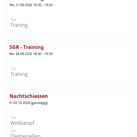
Mo 21.09.2026 18:30 - 19:30
Typ
Training
SGR - Training
Mo 28.09.2026 18:30 - 19:30
Typ
Training
Nachtschiessen
Fr 02.10.2026 (ganztägig)
Typ
Wettkampf
Ort
Dagmersellen