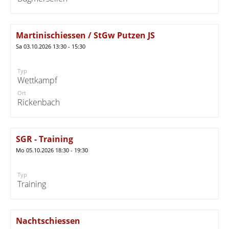
Martinischiessen / StGw Putzen JS
Sa 03.10.2026 13:30 - 15:30
Typ
Wettkampf
Ort
Rickenbach
SGR - Training
Mo 05.10.2026 18:30 - 19:30
Typ
Training
Nachtschiessen