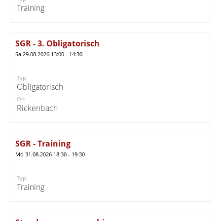
Training
SGR - 3. Obligatorisch
Sa 29.08.2026 13:00 - 14:30
Typ
Obligatorisch
Ort
Rickenbach
SGR - Training
Mo 31.08.2026 18:30 - 19:30
Typ
Training