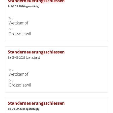
Standerneuerungsschiessen
Fr 04.09.2026 (ganztägig)
Typ
Wettkampf
Ort
Grossdietwil
Standerneuerungsschiessen
Sa 05.09.2026 (ganztägig)
Typ
Wettkampf
Ort
Grossdietwil
Standerneuerungsschiessen
So 06.09.2026 (ganztägig)