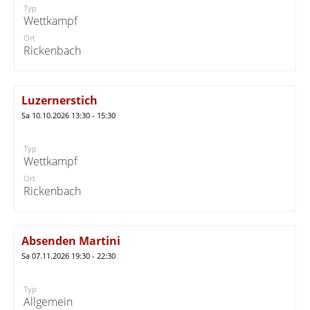
Typ
Wettkampf
Ort
Rickenbach
Luzernerstich
Sa 10.10.2026 13:30 - 15:30
Typ
Wettkampf
Ort
Rickenbach
Absenden Martini
Sa 07.11.2026 19:30 - 22:30
Typ
Allgemein