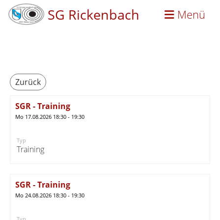
SG Rickenbach
Menü
Zurück
SGR - Training
Mo 17.08.2026 18:30 - 19:30
Typ
Training
SGR - Training
Mo 24.08.2026 18:30 - 19:30
Typ