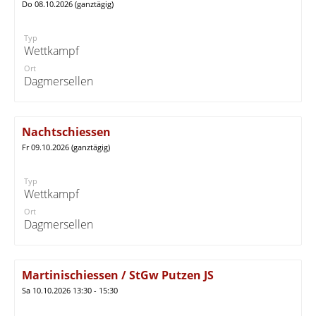
Do 08.10.2026 (ganztägig)
Typ
Wettkampf
Ort
Dagmersellen
Nachtschiessen
Fr 09.10.2026 (ganztägig)
Typ
Wettkampf
Ort
Dagmersellen
Martinischiessen / StGw Putzen JS
Sa 10.10.2026 13:30 - 15:30