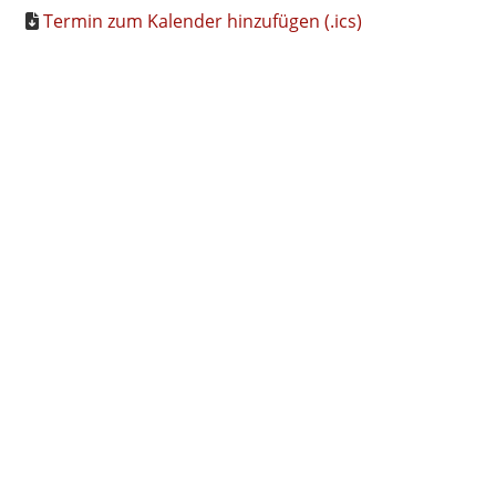
Termin zum Kalender hinzufügen (.ics)