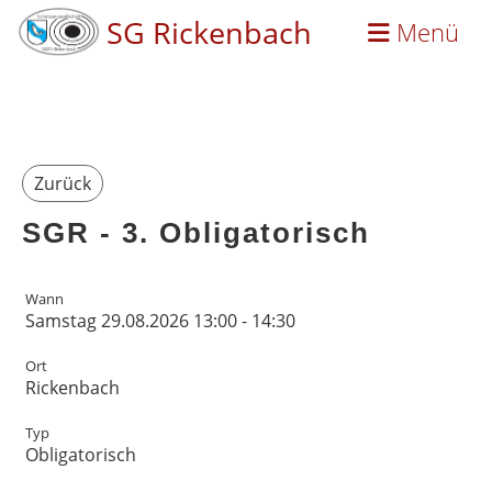
SG Rickenbach
Menü
Zurück
SGR - 3. Obligatorisch
Wann
Samstag 29.08.2026 13:00 - 14:30
Ort
Rickenbach
Typ
Obligatorisch