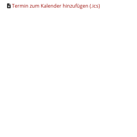
Termin zum Kalender hinzufügen (.ics)