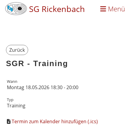
SG Rickenbach
Menü
Zurück
SGR - Training
Wann
Montag 18.05.2026 18:30 - 20:00
Typ
Training
Termin zum Kalender hinzufügen (.ics)