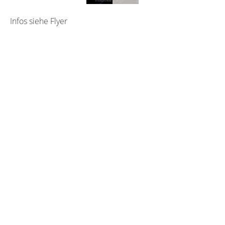
Infos siehe Flyer