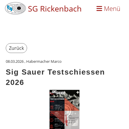
SG Rickenbach
Menü
Zurück
08.03.2026
, Habermacher Marco
Sig Sauer Testschiessen
2026