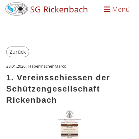
SG Rickenbach
Menü
Zurück
28.01.2026
, Habermacher Marco
1. Vereinsschiessen der
Schützengesellschaft
Rickenbach