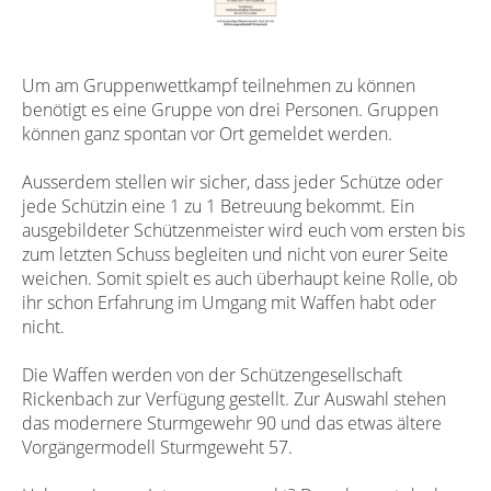
Um am Gruppenwettkampf teilnehmen zu können
benötigt es eine Gruppe von drei Personen. Gruppen
können ganz spontan vor Ort gemeldet werden.
Ausserdem stellen wir sicher, dass jeder Schütze oder
jede Schützin eine 1 zu 1 Betreuung bekommt. Ein
ausgebildeter Schützenmeister wird euch vom ersten bis
zum letzten Schuss begleiten und nicht von eurer Seite
weichen. Somit spielt es auch überhaupt keine Rolle, ob
ihr schon Erfahrung im Umgang mit Waffen habt oder
nicht.
Die Waffen werden von der Schützengesellschaft
Rickenbach zur Verfügung gestellt. Zur Auswahl stehen
das modernere Sturmgewehr 90 und das etwas ältere
Vorgängermodell Sturmgeweht 57.