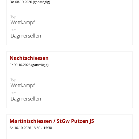
Do 08.10.2026 (ganztägig)
Typ
Wettkampf
Ort
Dagmersellen
Nachtschiessen
Fr 09.10.2026 (ganztägig)
Typ
Wettkampf
Ort
Dagmersellen
Martinischiessen / StGw Putzen JS
Sa 10.10.2026 13:30 - 15:30