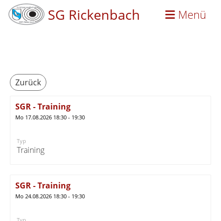
SG Rickenbach
Menü
Zurück
SGR - Training
Mo 17.08.2026 18:30 - 19:30
Typ
Training
SGR - Training
Mo 24.08.2026 18:30 - 19:30
Typ