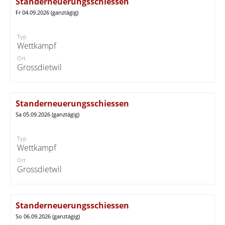
Standerneuerungsschiessen
Fr 04.09.2026 (ganztägig)
Typ
Wettkampf
Ort
Grossdietwil
Standerneuerungsschiessen
Sa 05.09.2026 (ganztägig)
Typ
Wettkampf
Ort
Grossdietwil
Standerneuerungsschiessen
So 06.09.2026 (ganztägig)