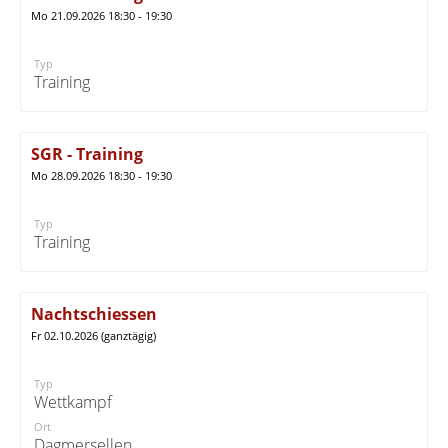
Mo 21.09.2026 18:30 - 19:30
Typ
Training
SGR - Training
Mo 28.09.2026 18:30 - 19:30
Typ
Training
Nachtschiessen
Fr 02.10.2026 (ganztägig)
Typ
Wettkampf
Ort
Dagmersellen