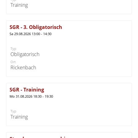
Training
SGR - 3. Obligatorisch
Sa 29.08.2026 13:00 - 14:30
Typ
Obligatorisch
Ort
Rickenbach
SGR - Training
Mo 31.08.2026 18:30 - 19:30
Typ
Training