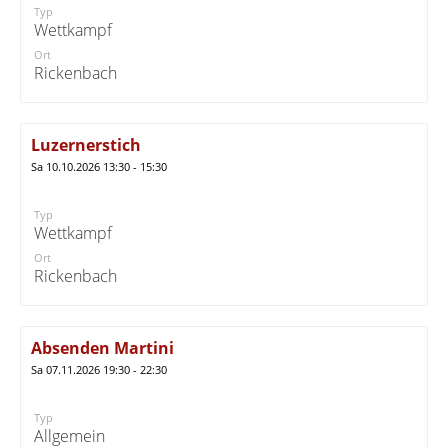
Typ
Wettkampf
Ort
Rickenbach
Luzernerstich
Sa 10.10.2026 13:30 - 15:30
Typ
Wettkampf
Ort
Rickenbach
Absenden Martini
Sa 07.11.2026 19:30 - 22:30
Typ
Allgemein