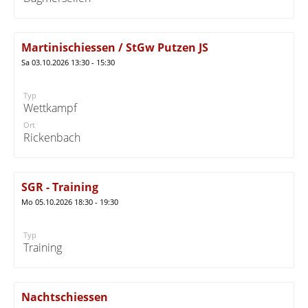
Martinischiessen / StGw Putzen JS
Sa 03.10.2026 13:30 - 15:30
Typ
Wettkampf
Ort
Rickenbach
SGR - Training
Mo 05.10.2026 18:30 - 19:30
Typ
Training
Nachtschiessen