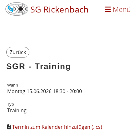
SG Rickenbach
Menü
Zurück
SGR - Training
Wann
Montag 15.06.2026 18:30 - 20:00
Typ
Training
Termin zum Kalender hinzufügen (.ics)